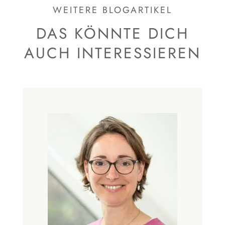
WEITERE BLOGARTIKEL
DAS KÖNNTE DICH
AUCH INTERESSIEREN