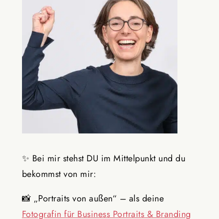
✨
Bei mir stehst DU im Mittelpunkt und du
bekommst von mir:
📸
„Portraits von außen“ – als deine
Fotografin für Business Portraits & Branding