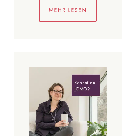
MEHR LESEN