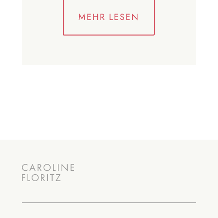
MEHR LESEN