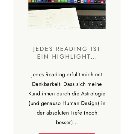
JEDES READING IST
EIN HIGHLIGHT…
Jedes Reading erfüllt mich mit
Dankbarkeit. Dass sich meine
Kund:innen durch die Astrologie
(und genauso Human Design) in
der absoluten Tiefe (noch
besser)...