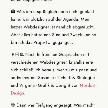
👻
Was ich ursprünglich noch nicht geplant
hatte, war plötzlich auf der Agenda. Mein
letzter Webdesigner ist nämlich abgetaucht.
Aber alles hat seinen Sinn und Zweck und so
bin ich das Projekt angegangen.
👩🏻‍💻
Nach hilfreichen Gesprächen mit
verschiedenen Webdesignern kristallisierte
sich schließlich heraus, wer zu mir passt und
andersherum: Susanne (Technik & Strategie)
und Virginia (Grafik & Design) von
Nordost-
Design
.
🎯
Dann war Tiefgang angesagt: Was macht