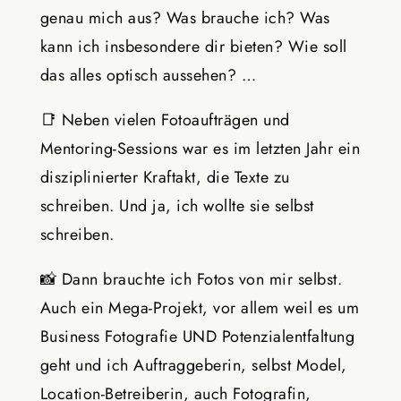
genau mich aus? Was brauche ich? Was
kann ich insbesondere dir bieten? Wie soll
das alles optisch aussehen? …
📑
Neben vielen Fotoaufträgen und
Mentoring-Sessions war es im letzten Jahr ein
disziplinierter Kraftakt, die Texte zu
schreiben. Und ja, ich wollte sie selbst
schreiben.
📸
Dann brauchte ich Fotos von mir selbst.
Auch ein Mega-Projekt, vor allem weil es um
Business Fotografie UND Potenzialentfaltung
geht und ich Auftraggeberin, selbst Model,
Location-Betreiberin, auch Fotografin,