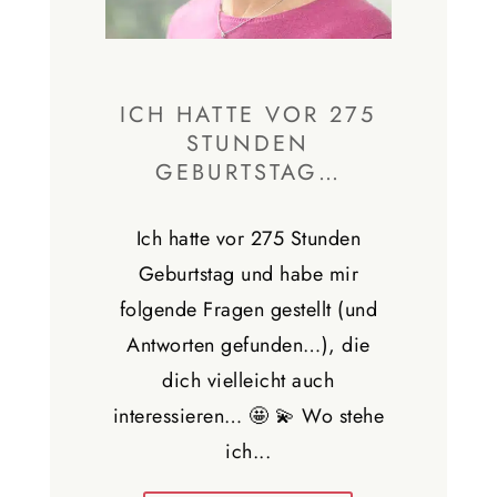
ICH HATTE VOR 275
STUNDEN
GEBURTSTAG…
Ich hatte vor 275 Stunden
Geburtstag und habe mir
folgende Fragen gestellt (und
Antworten gefunden…), die
dich vielleicht auch
interessieren… 🤩 💫 Wo stehe
ich...