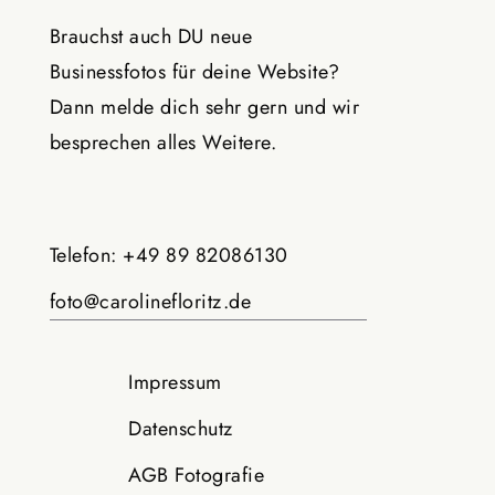
Brauchst auch DU neue
Businessfotos
für deine Website?
Dann melde dich sehr gern und wir
besprechen alles Weitere.
Telefon: +49 89 82086130
foto@carolinefloritz.de
Impressum
Datenschutz
AGB Fotografie