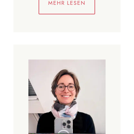
MEHR LESEN