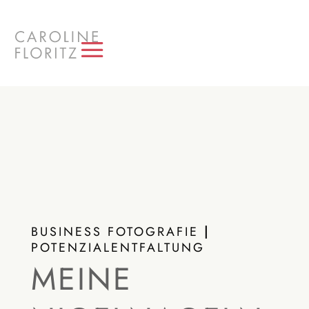
BUSINESS FOTOGRAFIE
|
POTENZIALENTFALTUNG
MEINE