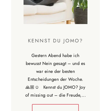
KENNST DU JOMO?
Gestern Abend habe ich
bewusst Nein gesagt – und es
war eine der besten
Entscheidungen der Woche.
🙏🏼☺️ Kennst du JOMO? Joy
of missing out – die Freude,...