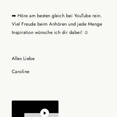
➡️ Höre am besten gleich bei YouTube rein.
Viel Freude beim Anhören und jede Menge
Inspiration wünsche ich dir dabei! ☺️
Alles Liebe
Caroline