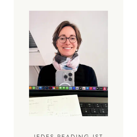
JEDES READING IST