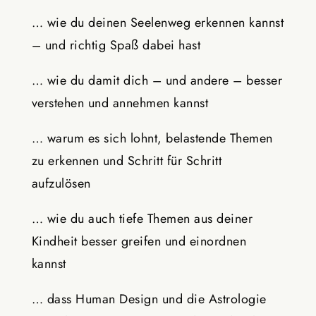
… wie du deinen Seelenweg erkennen kannst
– und richtig Spaß dabei hast
… wie du damit dich – und andere – besser
verstehen und annehmen kannst
… warum es sich lohnt, belastende Themen
zu erkennen und Schritt für Schritt
aufzulösen
… wie du auch tiefe Themen aus deiner
Kindheit besser greifen und einordnen
kannst
… dass Human Design und die Astrologie