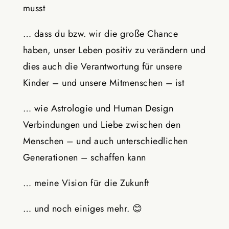
musst
… dass du bzw. wir die große Chance
haben, unser Leben positiv zu verändern und
dies auch die Verantwortung für unsere
Kinder – und unsere Mitmenschen – ist
… wie Astrologie und Human Design
Verbindungen und Liebe zwischen den
Menschen – und auch unterschiedlichen
Generationen – schaffen kann
… meine Vision für die Zukunft
… und noch einiges mehr. 😊