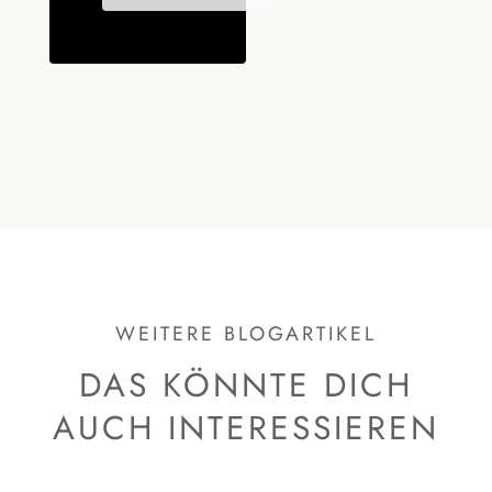
WEITERE BLOGARTIKEL
DAS KÖNNTE DICH
AUCH INTERESSIEREN