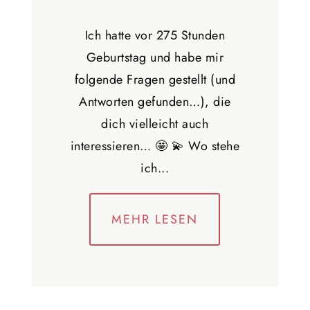
Ich hatte vor 275 Stunden
Geburtstag und habe mir
folgende Fragen gestellt (und
Antworten gefunden…), die
dich vielleicht auch
interessieren… 🤩 💫 Wo stehe
ich...
MEHR LESEN