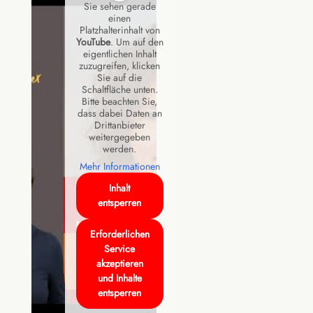
Sie sehen gerade
einen
Platzhalterinhalt von
YouTube
. Um auf den
eigentlichen Inhalt
zuzugreifen, klicken
Sie auf die
Schaltfläche unten.
Bitte beachten Sie,
dass dabei Daten an
Drittanbieter
weitergegeben
werden.
Mehr Informationen
Inhalt
entsperren
Erforderlichen
Service
akzeptieren
und Inhalte
entsperren