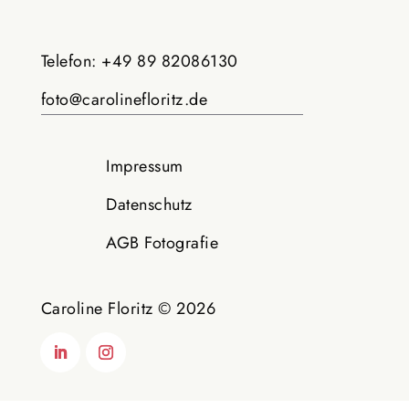
Telefon: +49 89 82086130
foto@carolinefloritz.de
Impressum
Datenschutz
AGB Fotografie
Caroline Floritz © 2026