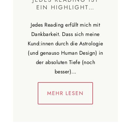
EIN HIGHLIGHT…
Jedes Reading erfüllt mich mit
Dankbarkeit. Dass sich meine
Kund:innen durch die Astrologie
(und genauso Human Design) in
der absoluten Tiefe (noch
besser)...
MEHR LESEN