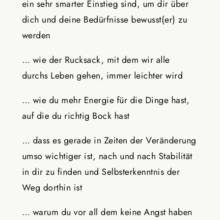
ein sehr smarter Einstieg sind, um dir über
dich und deine Bedürfnisse bewusst(er) zu
werden
… wie der Rucksack, mit dem wir alle
durchs Leben gehen, immer leichter wird
… wie du mehr Energie für die Dinge hast,
auf die du richtig Bock hast
… dass es gerade in Zeiten der Veränderung
umso wichtiger ist, nach und nach Stabilität
in dir zu finden und Selbsterkenntnis der
Weg dorthin ist
… warum du vor all dem keine Angst haben