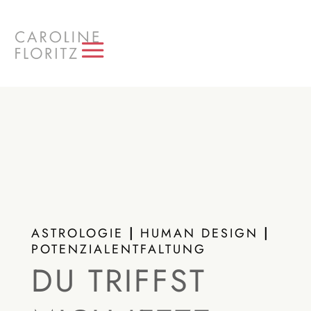
ASTROLOGIE
|
HUMAN DESIGN
|
POTENZIALENTFALTUNG
DU TRIFFST