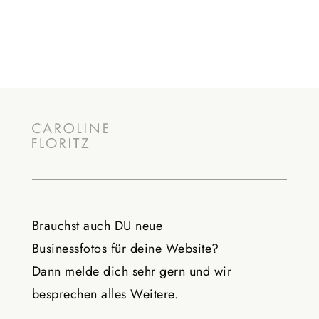
Brauchst auch DU neue
Businessfotos
für deine Website?
Dann melde dich sehr gern und wir
besprechen alles Weitere.