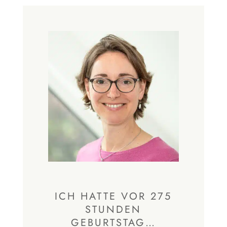
ICH HATTE VOR 275
STUNDEN
GEBURTSTAG…