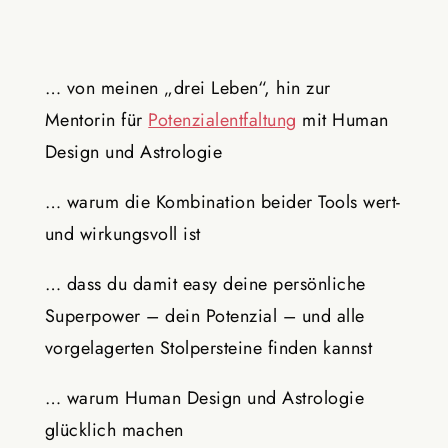
… von meinen „drei Leben“, hin zur
Mentorin für
Potenzialentfaltung
mit Human
Design und Astrologie
… warum die Kombination beider Tools wert-
und wirkungsvoll ist
… dass du damit easy deine persönliche
Superpower – dein Potenzial – und alle
vorgelagerten Stolpersteine finden kannst
… warum Human Design und Astrologie
glücklich machen