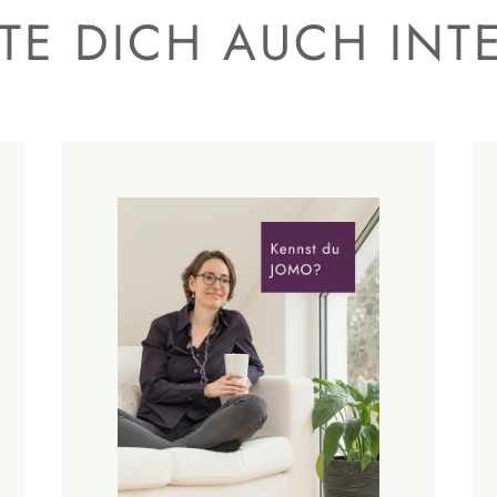
E DICH AUCH INT