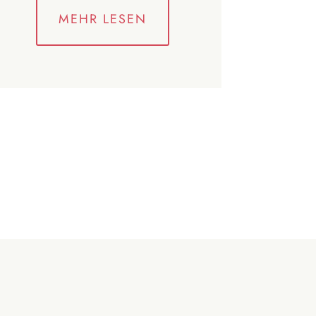
MEHR LESEN