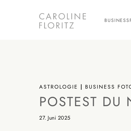
BUSINESS
ASTROLOGIE
|
BUSINESS FOT
POSTEST DU 
27. Juni 2025