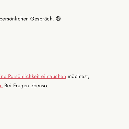
 persönlichen Gespräch. 😅
ine Persönlichkeit eintauchen
möchtest,
n.
Bei Fragen ebenso.