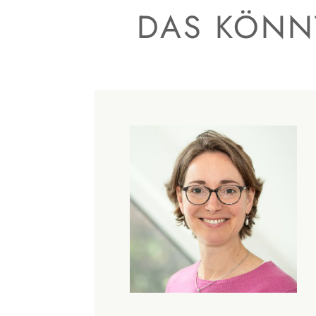
DAS KÖNNT