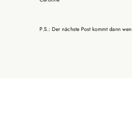
P.S.: Der nächste Post kommt dann wen