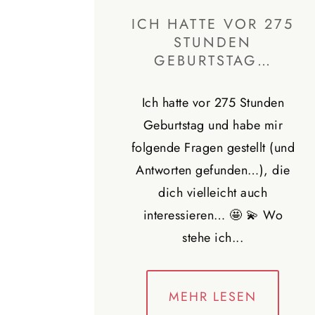
ICH HATTE VOR 275
STUNDEN
GEBURTSTAG…
Ich hatte vor 275 Stunden
Geburtstag und habe mir
folgende Fragen gestellt (und
Antworten gefunden…), die
dich vielleicht auch
interessieren… 🤩 💫 Wo
stehe ich...
MEHR LESEN