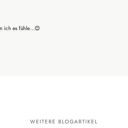
n ich es fühle…😊
WEITERE BLOGARTIKEL