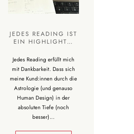
JEDES READING IST
EIN HIGHLIGHT…
Jedes Reading erfüllt mich
mit Dankbarkeit. Dass sich
meine Kund:innen durch die
Astrologie (und genauso
Human Design) in der
absoluten Tiefe (noch
besser)...