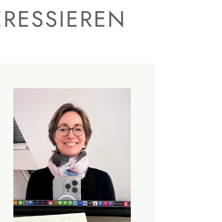
ERESSIEREN