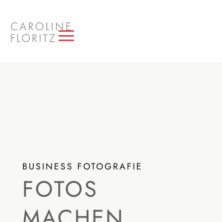
BUSINESS FOTOGRAFIE
FOTOS
MACHEN