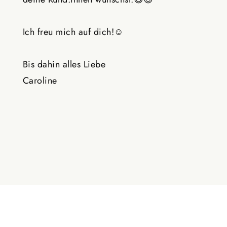
Ich freu mich auf dich!☺️
Bis dahin alles Liebe
Caroline