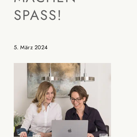
SPASS!
5. März 2024