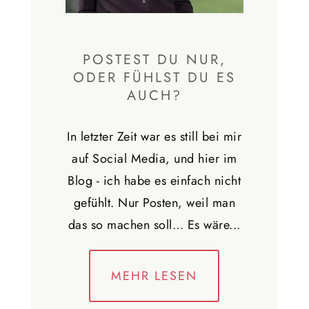
POSTEST DU NUR,
ODER FÜHLST DU ES
AUCH?
In letzter Zeit war es still bei mir
auf Social Media, und hier im
Blog - ich habe es einfach nicht
gefühlt. Nur Posten, weil man
das so machen soll… Es wäre...
MEHR LESEN