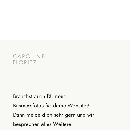
Brauchst auch DU neue
Businessfotos
für deine Website?
Dann melde dich sehr gern und wir
besprechen alles Weitere.