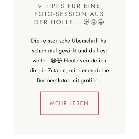
9 TIPPS FÜR EINE
FOTO-SESSION AUS
DER HÖLLE… 👹🤪😅
Die reisserische Überschrift hat
schon mal gewirkt und du liest
weiter. 😅🤣 Heute verrate ich
dir die Zutaten, mit denen deine
Businessfotos mit großer...
MEHR LESEN