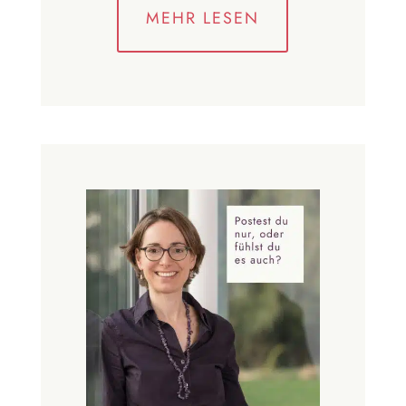
MEHR LESEN