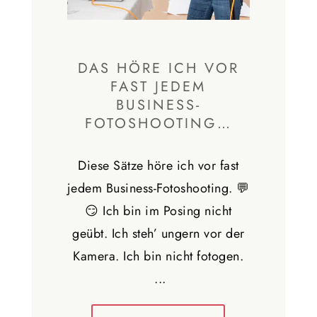
DAS HÖRE ICH VOR
FAST JEDEM
BUSINESS-
FOTOSHOOTING…
Diese Sätze höre ich vor fast
jedem Business-Fotoshooting. 💬
😏 Ich bin im Posing nicht
geübt. Ich steh’ ungern vor der
Kamera. Ich bin nicht fotogen.
...