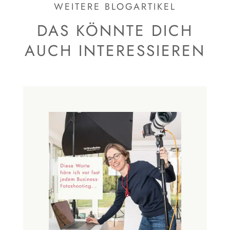
WEITERE BLOGARTIKEL
DAS KÖNNTE DICH
AUCH INTERESSIEREN