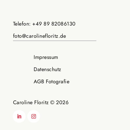
Telefon: +49 89 82086130
foto@carolinefloritz.de
Impressum
Datenschutz
AGB Fotografie
Caroline Floritz © 2026